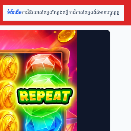
ទំព័រដើម
ការវិនិយោគល្បែង
ល្បែងល្បី
ការវិភាគល្បែង
ព័ត៌មានបច្ចុប្បន្ន