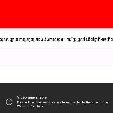
ៃការសុខសប្បាយ ការប្រកួតប្រជែង និងការសង្គម។ ការប្រែប្រួលនៃចិត្តវិជ្ជាក៏អ