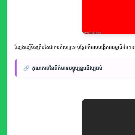
ល្បែងល្បីមិនត្រឹមតែជាការកំសាន្តទេ ប៉ុន្តែវាក៏អាចបង្កើតអារម្មណ៍ន
🔗
គុណភាពនៃព័ត៌មានបច្ចុប្បន្នលើវប្បធម៌