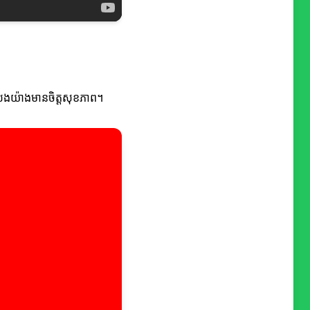
ារលេងយ៉ាងមានចិត្តសុខភាព។