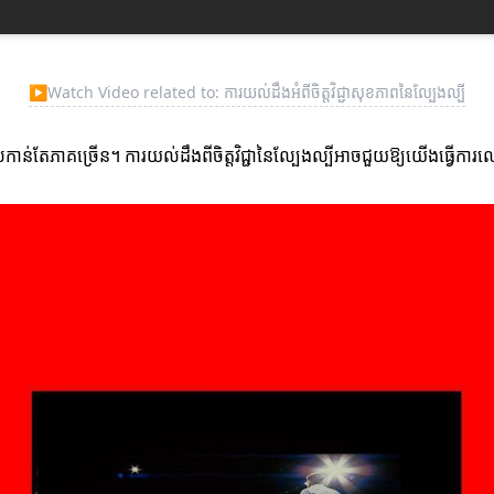
▶
Watch Video related to: ការយល់ដឹងអំពីចិត្តវិជ្ជាសុខភាពនៃល្បែងល្បី
ពដែលកាន់តែភាគច្រើន។ ការយល់ដឹងពីចិត្តវិជ្ជានៃល្បែងល្បីអាចជួយឱ្យយើងធ្វើក