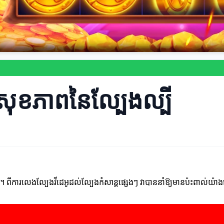
ជាសុខភាពនៃល្បែងល្បី
្ស។ ពីការលេងល្បែងវីដេអូដល់ល្បែងកំសាន្តផ្សេងៗ វាបាននាំឱ្យមានប៉ះពាល់យ៉ាងច្