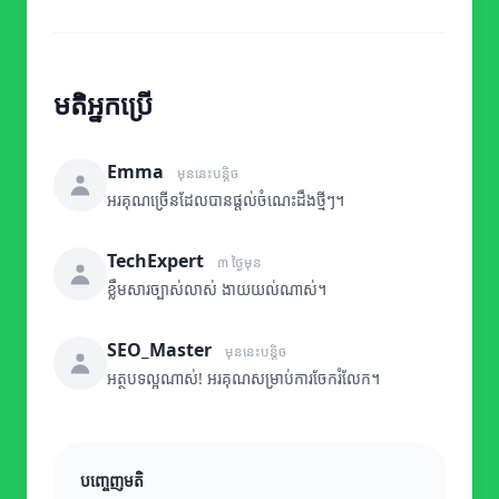
មតិអ្នកប្រើ
Emma
មុននេះបន្តិច
អរគុណច្រើនដែលបានផ្តល់ចំណេះដឹងថ្មីៗ។
TechExpert
៣ ថ្ងៃមុន
ខ្លឹមសារច្បាស់លាស់ ងាយយល់ណាស់។
SEO_Master
មុននេះបន្តិច
អត្ថបទល្អណាស់! អរគុណសម្រាប់ការចែករំលែក។
បញ្ចេញមតិ