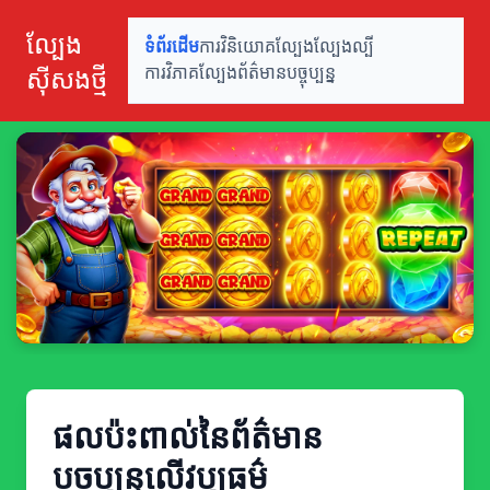
ល្បែង
ទំព័រដើម
ការវិនិយោគល្បែង
ល្បែងល្បី
ស៊ីសងថ្មី
ការវិភាគល្បែង
ព័ត៌មានបច្ចុប្បន្ន
ផលប៉ះពាល់នៃព័ត៌មាន
បច្ចុប្បន្នលើវប្បធម៌