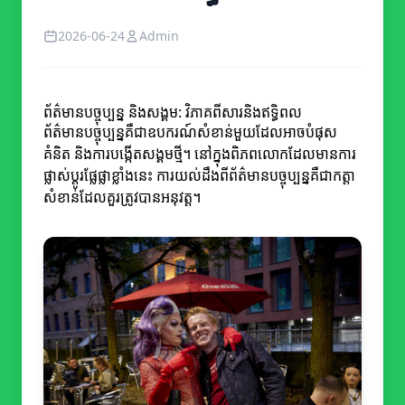
2026-06-24
Admin
ព័ត៌មានបច្ចុប្បន្ន និងសង្គម: វិភាគពីសារនិងឥទ្ធិពល
ព័ត៌មានបច្ចុប្បន្នគឺជាឧបករណ៍សំខាន់មួយដែលអាចបំផុស
គំនិត និងការបង្កើតសង្គមថ្មី។ នៅក្នុងពិភពលោកដែលមានការ
ផ្លាស់ប្តូរផ្លែផ្លាខ្លាំងនេះ ការយល់ដឹងពីព័ត៌មានបច្ចុប្បន្នគឺជាកត្តា
សំខាន់ដែលគួរត្រូវបានអនុវត្ត។