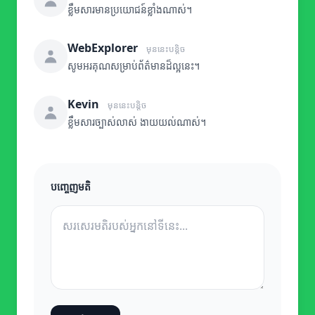
ខ្លឹមសារមានប្រយោជន៍ខ្លាំងណាស់។
WebExplorer
មុននេះបន្តិច
សូមអរគុណសម្រាប់ព័ត៌មានដ៏ល្អនេះ។
Kevin
មុននេះបន្តិច
ខ្លឹមសារច្បាស់លាស់ ងាយយល់ណាស់។
បញ្ចេញមតិ