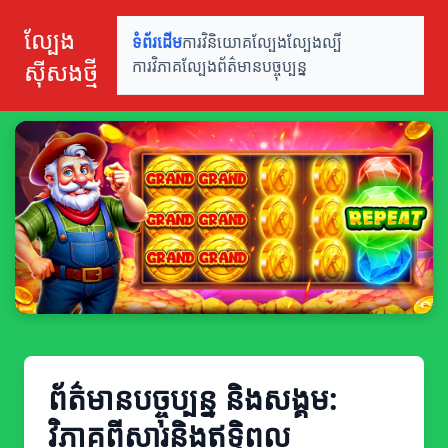
ល្បែង
ទំព័រដើម
ការវិនិយោគល្បែង
ល្បែងល្បី
ស៊ីសងថ្មី
ការវិភាគល្បែង
ព័ត៌មានបច្ចុប្បន្ន
ព័ត៌មានបច្ចុប្បន្ន និងសង្គម:
វិភាគពីសារនិងឥទ្ធិពល