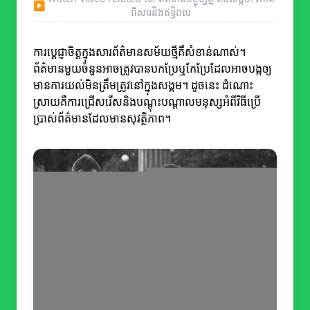
▶
ពីសារនិងឥទ្ធិពល
ការប្តេជ្ញាចិត្តក្នុងសារព័ត៌មានសម័យថ្មីគឺសំខាន់ណាស់។
ព័ត៌មានមួយចំនួនអាចត្រូវបានបកប្រែឬកែប្រែដែលអាចបង្កឲ្យ
មានការយល់មិនត្រឹមត្រូវនៅក្នុងសង្គម។ ដូចនេះ ដំណោះ
ស្រាយគឺការជ្រើសរើសនិងបណ្តុះបណ្តាលមនុស្សអំពីវិធីប្រើ
ប្រាស់ព័ត៌មានដែលមានសុវត្ថិភាព។