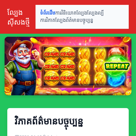
ល្បែង
ទំព័រដើម
ការវិនិយោគល្បែង
ល្បែងល្បី
ស៊ីសងថ្មី
ការវិភាគល្បែង
ព័ត៌មានបច្ចុប្បន្ន
វិភាគព័ត៌មានបច្ចុប្បន្ន