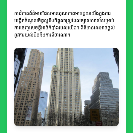
ការវិភាគព័ត៌មានដែលមានគុណភាពអាចជួយយើងក្នុងការ
បង្កើតចំណូលចិត្តល្អនិងចិត្តសាស្រ្តដែលច្បាស់លាស់សម្រាប់
ការចេញសេចក្តីអាថ៌កំបាំងរបស់យើង។ ព័ត៌មាននេះអាចផ្តល់
នូវការយល់ដឹងនិងការពិចារណា។