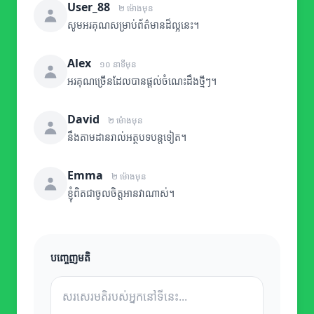
User_88
២ ម៉ោងមុន
សូមអរគុណសម្រាប់ព័ត៌មានដ៏ល្អនេះ។
Alex
១០ នាទីមុន
អរគុណច្រើនដែលបានផ្តល់ចំណេះដឹងថ្មីៗ។
David
២ ម៉ោងមុន
នឹងតាមដានរាល់អត្ថបទបន្តទៀត។
Emma
២ ម៉ោងមុន
ខ្ញុំពិតជាចូលចិត្តអានវាណាស់។
បញ្ចេញមតិ