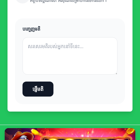
អត្ថបទល្អណាស់! អរគុណសម្រាប់ការចែករំលែក។
បញ្ចេញមតិ
ផ្ញើមតិ