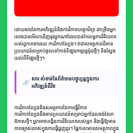
ដោយសារតែការអភិវឌ្ឍន៍និងការវិភាគបច្ចេកវិទ្យា ជាច្រើនអ្នក
លេងបានមើលឃើញនូវអ្នកណាដែលបានកែលម្អការវិនិយោគ
របស់ពួកគេតាមរយៈការវិភាគល្បែង។ វាជាសមត្ថភាពដ៏មាន
ប្រយោជន៍សម្រាប់ចូលទៅកាន់ទីផ្សារកម្សាន្តម៉ូដថ្មីៗ និងស្វែង
យល់ពីទីផ្សារថ្មីៗ។
សារៈសំខាន់នៃព័ត៌មានបច្ចុប្បន្នក្នុងការ
🔗
អភិវឌ្ឍន៍ជីវិត
ការវិភាគល្បែងនិងសមត្ថភាពនៃការធ្វើវិភាគ
ការវិភាគល្បែងនឹងមានប្រយោជន៍សម្រាប់អ្នកដែលចង់តែរក
ឱកាសថ្មី។ អ្នកអាចបង្កើនការវិនិយោគរបស់អ្នក និងធ្វើឱ្យមាន
ភាពច្បាស់លាស់ក្នុងការធ្វើជួញដូរ។ ផ្នែកនេះមានសមត្ថភាពក្នុង