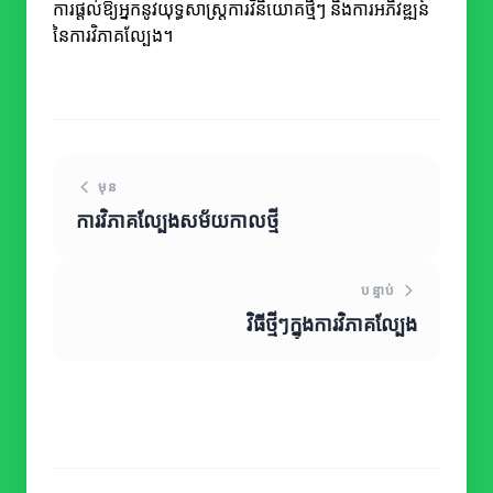
ការផ្តល់ឱ្យអ្នកនូវយុទ្ធសាស្ត្រការវិនិយោគថ្មីៗ និងការអភិវឌ្ឍន៍
នៃការវិភាគល្បែង។
មុន
ការវិភាគល្បែងសម័យកាលថ្មី
បន្ទាប់
វិធីថ្មីៗក្នុងការវិភាគល្បែង