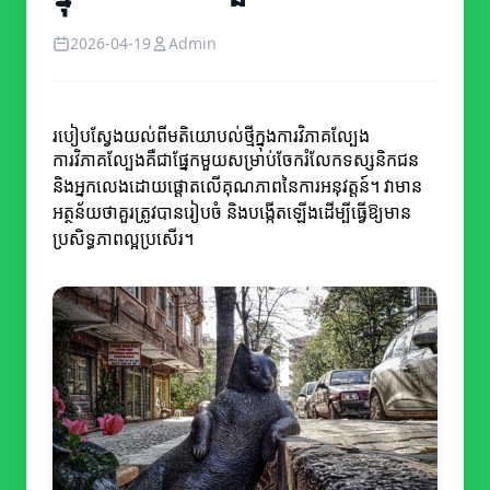
2026-04-19
Admin
របៀបស្វែងយល់ពីមតិយោបល់ថ្មីក្នុងការវិភាគល្បែង
ការវិភាគល្បែងគឺជាផ្នែកមួយសម្រាប់ចែករំលែកទស្សនិកជន
និងអ្នកលេងដោយផ្តោតលើគុណភាពនៃការអនុវត្តន៍។ វាមាន
អត្ថន័យថាគួរត្រូវបានរៀបចំ និងបង្កើតឡើងដើម្បីធ្វើឱ្យមាន
ប្រសិទ្ធភាពល្អប្រសើរ។