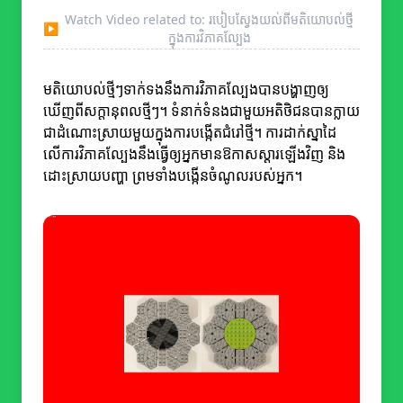
Watch Video related to: របៀបស្វែងយល់ពីមតិយោបល់ថ្មី
▶
ក្នុងការវិភាគល្បែង
មតិយោបល់ថ្មីៗទាក់ទងនឹងការវិភាគល្បែងបានបង្ហាញឲ្យ
ឃើញពីសក្តានុពលថ្មីៗ។ ទំនាក់ទំនងជាមួយអតិថិជនបានក្លាយ
ជាដំណោះស្រាយមួយក្នុងការបង្កើតជំរៅថ្មី។ ការដាក់ស្នាដៃ
លើការវិភាគល្បែងនឹងធ្វើឲ្យអ្នកមានឱកាសស្ដារឡើងវិញ និង
ដោះស្រាយបញ្ហា ព្រមទាំងបង្កើនចំណូលរបស់អ្នក។