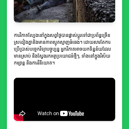
ការវិភាគល្បែងនៅក្នុងសព្វថ្ងៃបានផ្លាស់ប្តូរទៅជាប្រព័ន្ធច្រើន
ស្រដៀងគ្នានិងមានភាពស្មុគស្មាញធំធេង។ ដោយសារតែការ
ប្រើប្រាស់បច្ចេកវិទ្យាបច្ចុប្បន្ន អ្នកវិភាគអាចយកទិន្នន័យដែល
មានស្រាប់ និងស្វែងរកអត្ថប្រយោជន៍ថ្មីៗ, ទាំងនៅក្នុងវិស័យ
កម្សាន្ត និងការវិនិយោគ។