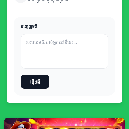
បញ្ចេញមតិ
ផ្ញើមតិ