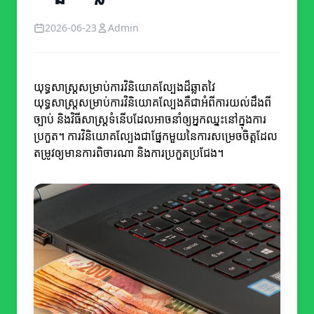
2026-06-23
Admin
យុទ្ធសាស្ត្រសម្រាប់ការវិនិយោគល្បែងដ៏ឆ្លាតវៃ
យុទ្ធសាស្ត្រសម្រាប់ការវិនិយោគល្បែងគឺជាអំពីការយល់ដឹងពី
ច្បាប់ និងវិធីសាស្រ្តទំនើបដែលអាចនាំឲ្យអ្នកឈ្នះនៅក្នុងការ
ប្រកួត។ ការវិនិយោគល្បែងជាផ្នែកមួយនៃការសម្រេចចិត្តដែល
តម្រូវឲ្យមានការពិចារណា និងការប្រកួតប្រជែង។