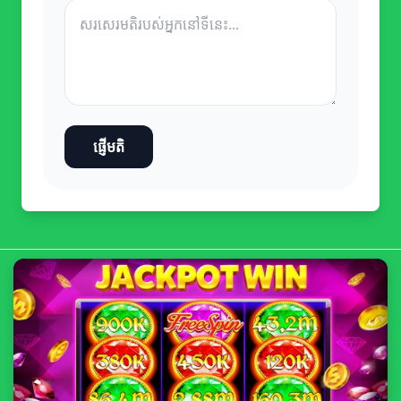
ផ្ញើមតិ