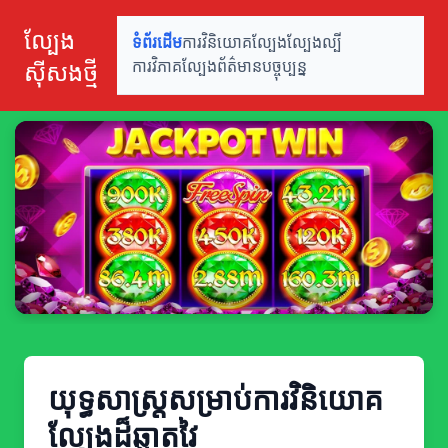
ល្បែង
ទំព័រដើម
ការវិនិយោគល្បែង
ល្បែងល្បី
ស៊ីសងថ្មី
ការវិភាគល្បែង
ព័ត៌មានបច្ចុប្បន្ន
យុទ្ធសាស្ត្រសម្រាប់ការវិនិយោគ
ល្បែងដ៏ឆ្លាតវៃ