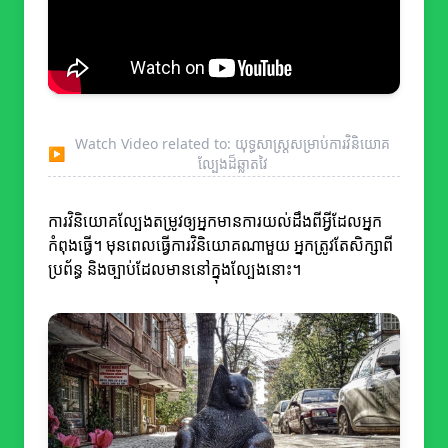
Watch Video related to: យុទ្ធសាស្ត្រសម្រាប់ការវិនិយោគ
▶
ល្បែងដ៏ឆ្លាតវៃ
ការវិនិយោគល្បែងតម្រូវឲ្យអ្នកមានការយល់ដឹងពីអ្វីដែលអ្នក
កំពុងធ្វើ។ មុនពេលធ្វើការវិនិយោគណាមួយ អ្នកត្រូវតែសិក្សាពី
ប្រព័ន្ធ និងច្បាប់ដែលមាននៅក្នុងល្បែងនោះ។