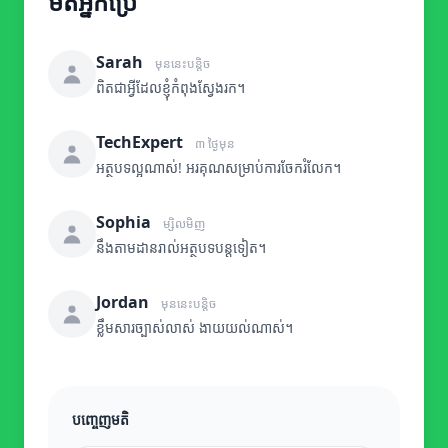
មតិអ្នកប្រើ
Sarah
មុននេះបន្តិច
ពិតជាអ្វីដែលខ្ញុំកំពុងស្វែងរក។
TechExpert
៣ ថ្ងៃមុន
អត្ថបទល្អណាស់! អរគុណសម្រាប់ការចែករំលែក។
Sophia
ម្សិលមិញ
នឹងតាមដានរាល់អត្ថបទបន្តទៀត។
Jordan
មុននេះបន្តិច
ខ្លឹមសារច្បាស់លាស់ ងាយយល់ណាស់។
បញ្ចេញមតិ